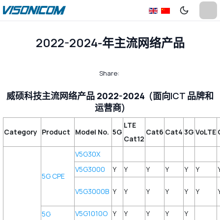
2022-2024-年主流网络产品
Share:
威硕科技主流网络产品 2022-2024
(面向ICT 品牌和
运营商)
LTE
Category
Product
Model No.
5G
Cat6
Cat4
3G
VoLTE
Cat12
V5G30X
V5G3000
Y
Y
Y
Y
Y
Y
5G CPE
V5G3000B
Y
Y
Y
Y
Y
Y
V5G1010O
Y
Y
Y
Y
Y
5G