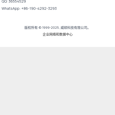
QQ: 36554529
WhatsApp: +86-190-4292-3293
版权所有 © 1999-2025, 威硕科技有限公司。
企业网络和数据中心