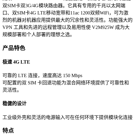
双SIM卡双3G/4G模块路由器。它具有专用的千兆以太网端
口、双SIM卡4G LTE移动宽带和11ac 1200双频WiFi，可为激
烈的机器对机器应用提供最大的冗余性和灵活性。功能强大的
VPN 工具和先进的远程管理以及易用性使 V2M925W 成为大
规模部署和个人部署的理想之选。
产品特色
极速 4G LTE
可靠的 LTE 连接，速度高达 150 Mbps
可配置的双 SIM 卡回退功能为混合网络环境提供了可靠性和
灵活性。
稳健的设计
工业级外壳和灵活的电源输入可在任何环境下提供模块化连接
特点