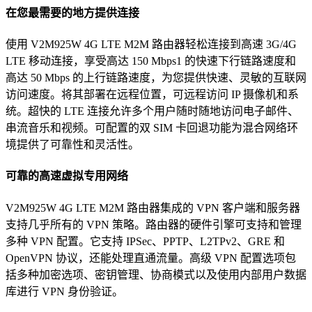
在您最需要的地方提供连接
使用 V2M925W 4G LTE M2M 路由器轻松连接到高速 3G/4G
LTE 移动连接，享受高达 150 Mbps1 的快速下行链路速度和
高达 50 Mbps 的上行链路速度，为您提供快速、灵敏的互联网
访问速度。将其部署在远程位置，可远程访问 IP 摄像机和系
统。超快的 LTE 连接允许多个用户随时随地访问电子邮件、
串流音乐和视频。可配置的双 SIM 卡回退功能为混合网络环
境提供了可靠性和灵活性。
可靠的高速虚拟专用网络
V2M925W 4G LTE M2M 路由器集成的 VPN 客户端和服务器
支持几乎所有的 VPN 策略。路由器的硬件引擎可支持和管理
多种 VPN 配置。它支持 IPSec、PPTP、L2TPv2、GRE 和
OpenVPN 协议，还能处理直通流量。高级 VPN 配置选项包
括多种加密选项、密钥管理、协商模式以及使用内部用户数据
库进行 VPN 身份验证。