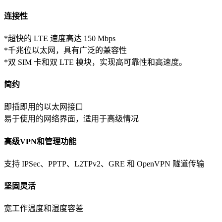
连接性
*超快的 LTE 速度高达 150 Mbps
*千兆位以太网，具有广泛的兼容性
*双 SIM 卡和双 LTE 模块，实现高可靠性和高速度。
简约
即插即用的以太网接口
易于使用的网络界面，适用于高级情况
高级VPN和管理功能
支持 IPSec、PPTP、L2TPv2、GRE 和 OpenVPN 隧道传输
坚固灵活
宽工作温度和湿度容差