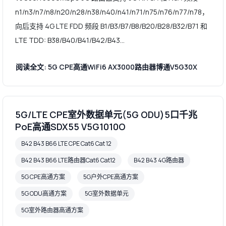
n1/n3/n7/n8/n20/n28/n38/n40/n41/n71/n75/n76/n77/n78，
向后支持 4G LTE FDD 频段 B1/B3/B7/B8/B20/B28/B32/B71 和
LTE TDD: B38/B40/B41/B42/B43...
阅读全文: 5G CPE高通WiFi6 AX3000路由器博通V5G30X
5G/LTE CPE室外数据单元(5G ODU)5口千兆
PoE高通SDX55 V5G1010O
B42 B43 B66 LTE CPE Cat6 Cat 12
B42 B43 B66 LTE路由器Cat6 Cat12
B42 B43 4G路由器
5G CPE高通方案
5G户外CPE高通方案
5G ODU高通方案
5G室外数据单元
5G室外路由器高通方案