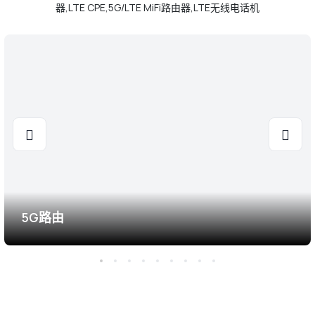
器,LTE CPE,5G/LTE MiFi路由器,LTE无线电话机
5G路由