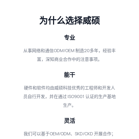
为什么选择威硕
专业
从事网络和通信ODM/OEM 制造20多年，经验丰
富，深知商业合作中的注意事项。
能干
硬件和软件均由威硕科技优秀的工程师和开发人
员自行开发，并在通过 ISO9001 认证的生产基地
生产。
灵活
我们可以基于OEM/ODM、SKD/CKD 开展合作；