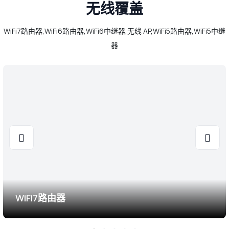
无线覆盖
WiFi7路由器,WiFi6路由器,WiFi6中继器,无线 AP,WiFi5路由器,WiFi5中继
器
WiFi7路由器