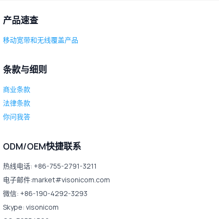
产品速查
移动宽带和无线覆盖产品
条款与细则
商业条款
法律条款
你问我答
ODM/OEM快捷联系
热线电话: +86-755-2791-3211
电子邮件:market#visonicom.com
微信: +86-190-4292-3293
Skype: visonicom