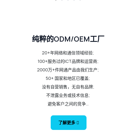
纯粹的ODM/OEM工厂
20+年网络和通信领域经验;
100+服务过的ICT品牌和运营商;
2000万+件网通产品由我们生产;
50+ 国家和地区已覆盖;
没有自营销售，无自有品牌;
不泄露业务或技术信息;
避免客户之间的竞争...
了解更多